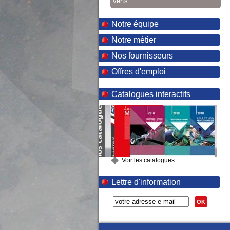
verts
Notre équipe
Notre métier
Nos fournisseurs
Offres d'emploi
Catalogues interactifs
Voir les catalogues
Lettre d'information
OK