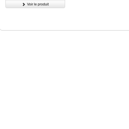
Voir le produit